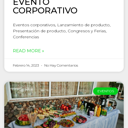
EVENTO
CORPORATIVO
Eventos corporativos, Lanzamiento de producto,
Presentación de producto, Congresos y Ferias,
Conferencias
READ MORE »
Febrero 14, 2023
No Hay Comentarios
EVENTOS