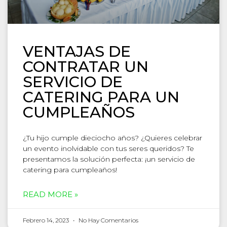
VENTAJAS DE
CONTRATAR UN
SERVICIO DE
CATERING PARA UN
CUMPLEAÑOS
¿Tu hijo cumple dieciocho años? ¿Quieres celebrar
un evento inolvidable con tus seres queridos? Te
presentamos la solución perfecta: ¡un servicio de
catering para cumpleaños!
READ MORE »
Febrero 14, 2023
No Hay Comentarios