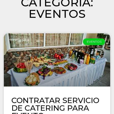
CATEGORÍA:
EVENTOS
EVENTOS
CONTRATAR SERVICIO
DE CATERING PARA