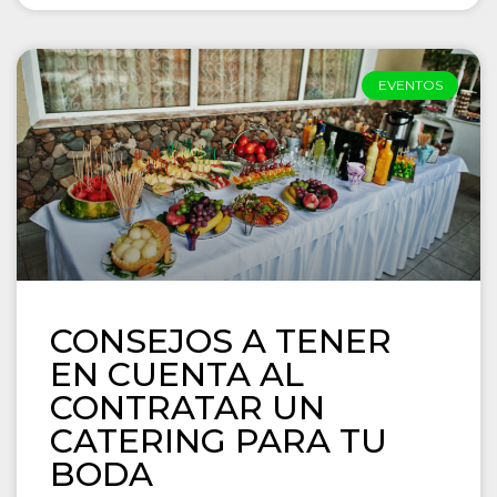
EVENTOS
CONSEJOS A TENER
EN CUENTA AL
CONTRATAR UN
CATERING PARA TU
BODA