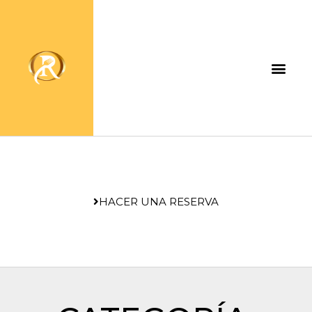
HACER UNA RESERVA