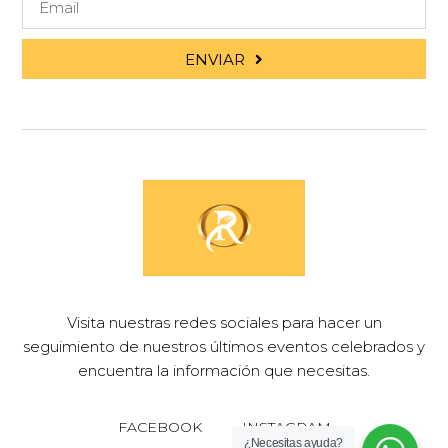
ENVIAR
Visita nuestras redes sociales para hacer un
seguimiento de nuestros últimos eventos celebrados y
encuentra la información que necesitas.
FACEBOOK
INSTAGRAM
¿Necesitas ayuda?