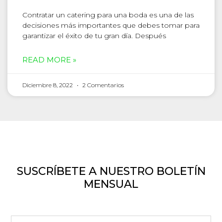
Contratar un catering para una boda es una de las
decisiones más importantes que debes tomar para
garantizar el éxito de tu gran día. Después
READ MORE »
Diciembre 8, 2022
2 Comentarios
SUSCRÍBETE A NUESTRO BOLETÍN
MENSUAL