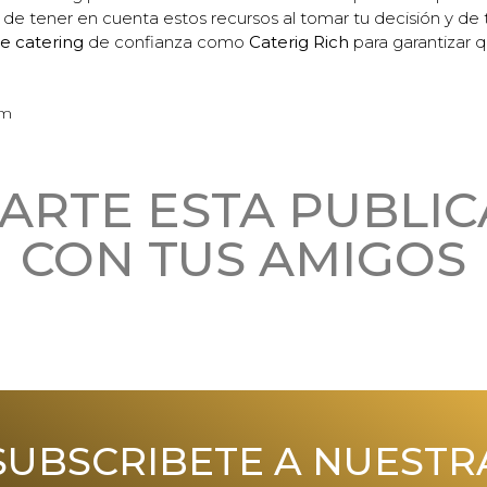
de tener en cuenta estos recursos al tomar tu decisión y de 
e catering
de confianza como
Caterig Rich
para garantizar q
pm
ARTE ESTA PUBLIC
CON TUS AMIGOS
SUBSCRIBETE A NUESTR