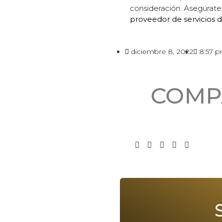
consideración. Asegúrate 
proveedor de servicios d
diciembre 8, 2022
8:57 
COMP