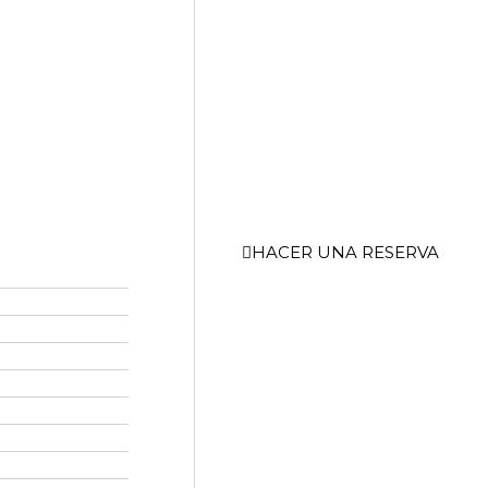
HACER UNA RESERVA