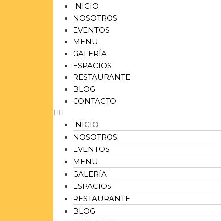
INICIO
NOSOTROS
EVENTOS
MENU
GALERÍA
ESPACIOS
RESTAURANTE
BLOG
CONTACTO
INICIO
NOSOTROS
EVENTOS
MENU
GALERÍA
ESPACIOS
RESTAURANTE
BLOG