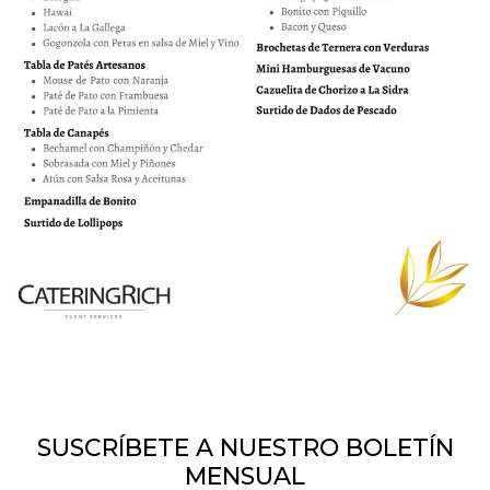
SUSCRÍBETE A NUESTRO BOLETÍN
MENSUAL