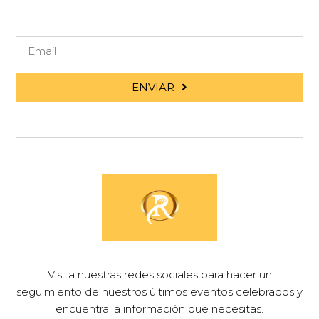
ENVIAR
Visita nuestras redes sociales para hacer un
seguimiento de nuestros últimos eventos celebrados y
encuentra la información que necesitas.