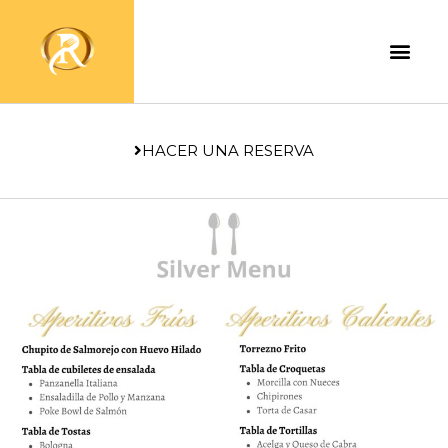
HACER UNA RESERVA