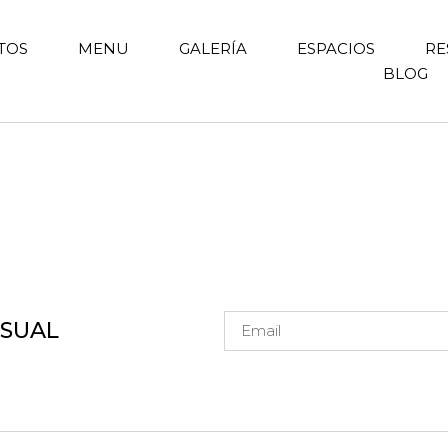
TOS
MENU
GALERÍA
ESPACIOS
RE
BLOG
NSUAL