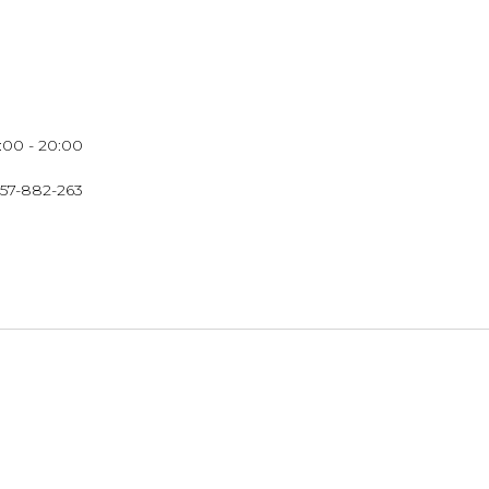
:00 - 20:00
657-882-263