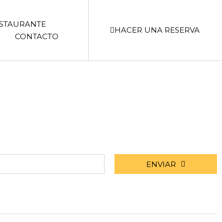
STAURANTE
HACER UNA RESERVA
CONTACTO
ENVIAR