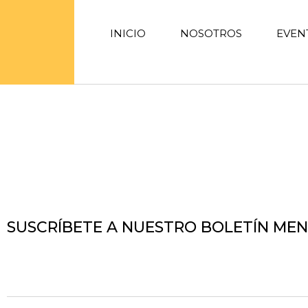
INICIO
NOSOTROS
EVEN
SUSCRÍBETE A NUESTRO BOLETÍN ME