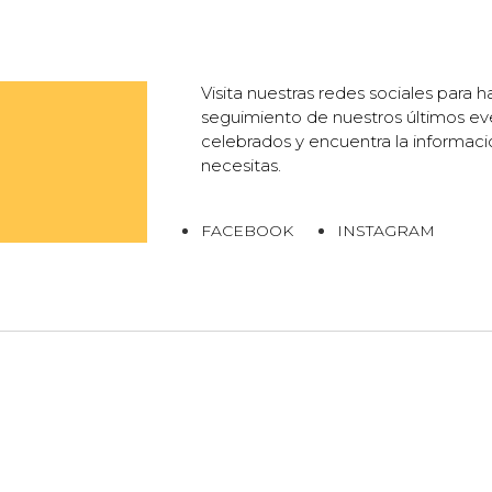
Visita nuestras redes sociales para h
seguimiento de nuestros últimos e
celebrados y encuentra la informac
necesitas.
FACEBOOK
INSTAGRAM