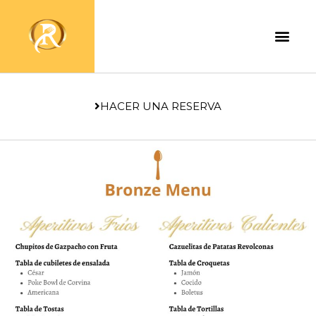
HACER UNA RESERVA