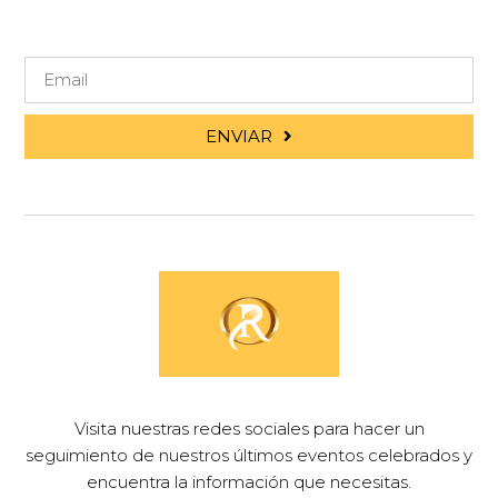
ENVIAR
Visita nuestras redes sociales para hacer un
seguimiento de nuestros últimos eventos celebrados y
encuentra la información que necesitas.